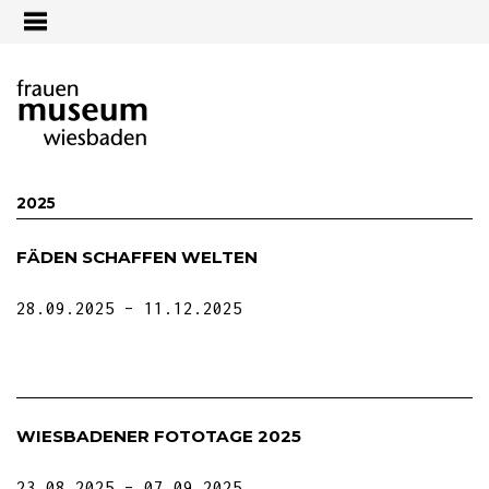
Jump to navigation
2025
FÄDEN SCHAFFEN WELTEN
28.09.2025
11.12.2025
WIESBADENER FOTOTAGE 2025
23.08.2025
07.09.2025