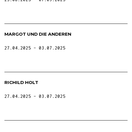
MARGOT UND DIE ANDEREN
27.04.2025
03.07.2025
RICHILD HOLT
27.04.2025
03.07.2025