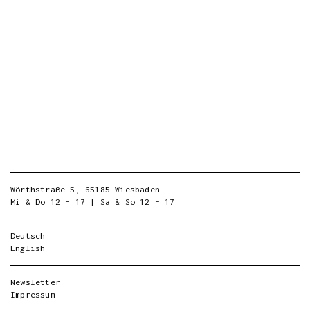
Wörthstraße 5, 65185 Wiesbaden
Mi & Do 12 – 17 | Sa & So 12 – 17
Deutsch
English
Newsletter
Impressum