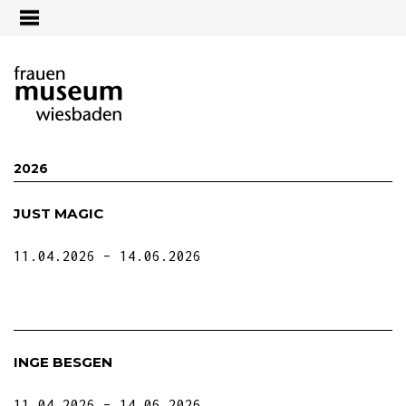
Jump to navigation
2026
JUST MAGIC
11.04.2026
14.06.2026
INGE BESGEN
11.04.2026
14.06.2026