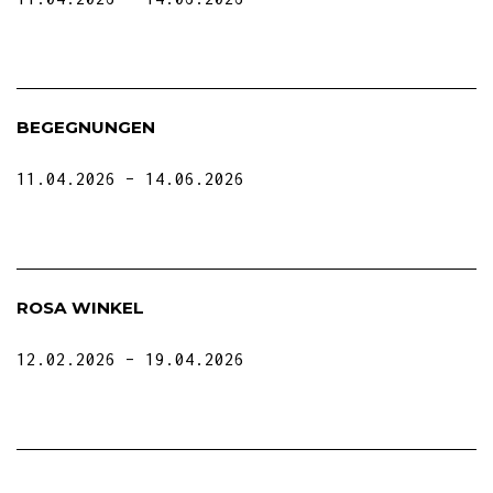
BEGEGNUNGEN
11.04.2026
14.06.2026
ROSA WINKEL
12.02.2026
19.04.2026