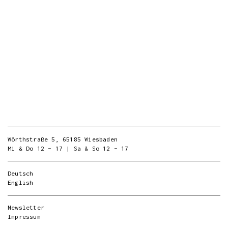
Wörthstraße 5, 65185 Wiesbaden
Mi & Do 12 – 17 | Sa & So 12 – 17
Deutsch
English
Newsletter
Impressum