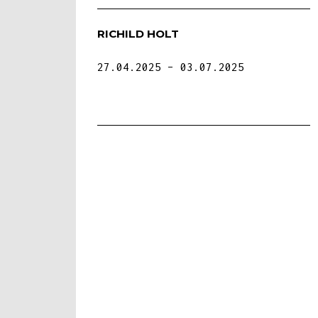
RICHILD HOLT
27.04.2025
03.07.2025