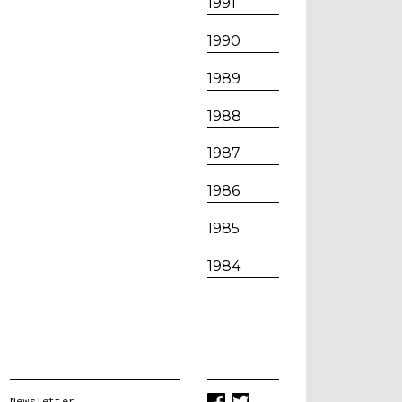
1991
1990
1989
1988
1987
1986
1985
1984
Newsletter