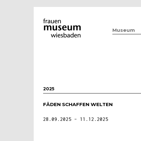
Museum
2025
FÄDEN SCHAFFEN WELTEN
28.09.2025
11.12.2025