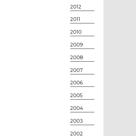
2012
2011
2010
2009
2008
2007
2006
2005
2004
2003
2002