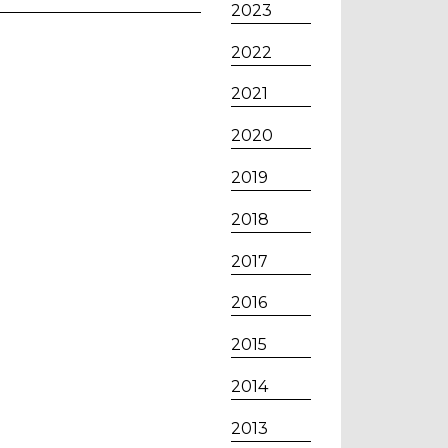
2023
2022
2021
2020
2019
2018
2017
2016
2015
2014
2013