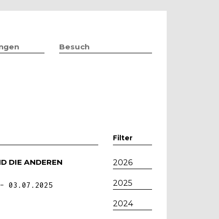
ungen
Besuch
Filter
D DIE ANDEREN
2026
2025
03.07.2025
2024