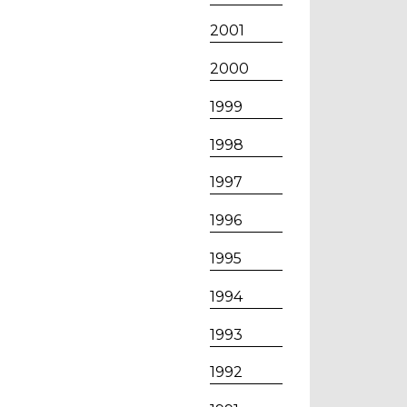
2001
2000
1999
1998
1997
1996
1995
1994
1993
1992