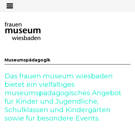
Jump to navigation
Museumspädagogik
Das frauen museum wiesbaden
bietet ein vielfältiges
museumspädagogisches Angebot
für Kinder und Jugendliche,
Schulklassen und Kindergärten
sowie für besondere Events.