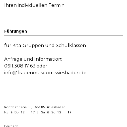
Ihren individuellen Termin
Führungen
für Kita-Gruppen und Schulklassen
Anfrage und Information:
0611.308 17 63 oder
info@frauenmuseum-wiesbaden.de
Wörthstraße 5, 65185 Wiesbaden
Mi & Do 12 – 17 | Sa & So 12 – 17
Deutsch