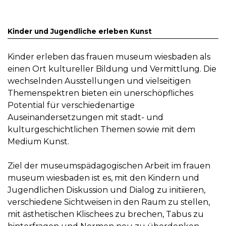
Kinder und Jugendliche erleben Kunst
Kinder erleben das frauen museum wiesbaden als
einen Ort kultureller Bildung und Vermittlung. Die
wechselnden Ausstellungen und vielseitigen
Themenspektren bieten ein unerschöpfliches
Potential für verschiedenartige
Auseinandersetzungen mit stadt- und
kulturgeschichtlichen Themen sowie mit dem
Medium Kunst.
Ziel der museumspädagogischen Arbeit im frauen
museum wiesbaden ist es, mit den Kindern und
Jugendlichen Diskussion und Dialog zu initiieren,
verschiedene Sichtweisen in den Raum zu stellen,
mit ästhetischen Klischees zu brechen, Tabus zu