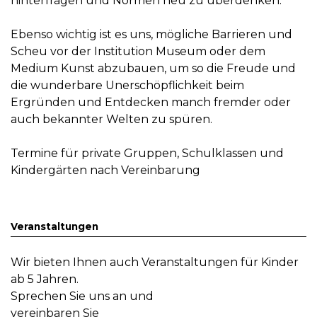
hinterfragen und Normen neu zu überdenken.
Ebenso wichtig ist es uns, mögliche Barrieren und
Scheu vor der Institution Museum oder dem
Medium Kunst abzubauen, um so die Freude und
die wunderbare Unerschöpflichkeit beim
Ergründen und Entdecken manch fremder oder
auch bekannter Welten zu spüren.
Termine für private Gruppen, Schulklassen und
Kindergärten nach Vereinbarung
Veranstaltungen
Wir bieten Ihnen auch Veranstaltungen für Kinder
ab 5 Jahren.
Sprechen Sie uns an und
vereinbaren Sie