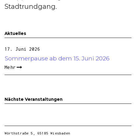
Stadtrundgang.
Aktuelles
17. Juni 2026
Sommerpause ab dem 15. Juni 2026
Mehr
Nächste Veranstaltungen
Wörthstraße 5, 65185 Wiesbaden