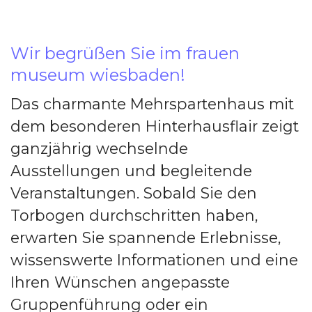
Wir begrüßen Sie im frauen
museum wiesbaden!
Das charmante Mehrspartenhaus mit
dem besonderen Hinterhausflair zeigt
ganzjährig wechselnde
Ausstellungen und begleitende
Veranstaltungen. Sobald Sie den
Torbogen durchschritten haben,
erwarten Sie spannende Erlebnisse,
wissenswerte Informationen und eine
Ihren Wünschen angepasste
Gruppenführung oder ein