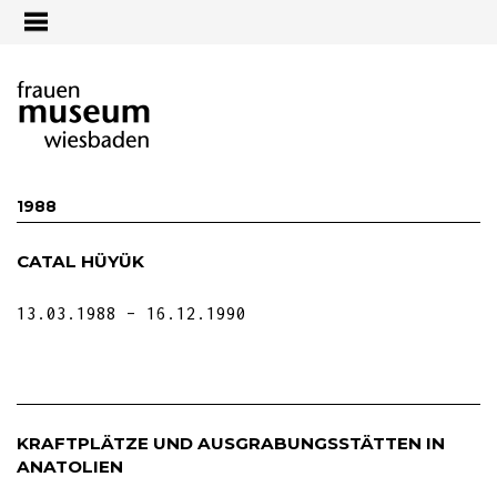
Jump to navigation
1988
CATAL HÜYÜK
13.03.1988
16.12.1990
KRAFTPLÄTZE UND AUSGRABUNGSSTÄTTEN IN
ANATOLIEN