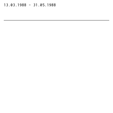
13.03.1988
31.05.1988