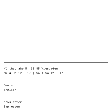
Wörthstraße 5, 65185 Wiesbaden
Mi & Do 12 – 17 | Sa & So 12 – 17
Deutsch
English
Newsletter
Impressum