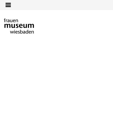
Jump to navigation