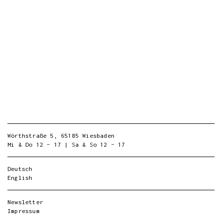
Wörthstraße 5, 65185 Wiesbaden
Mi & Do 12 – 17 | Sa & So 12 – 17
Deutsch
English
Newsletter
Impressum