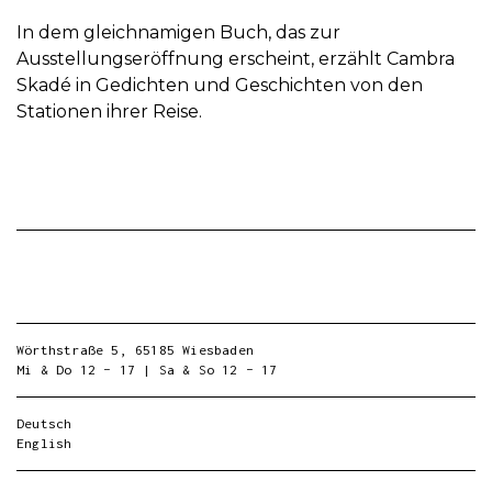
In dem gleichnamigen Buch, das zur
Ausstellungseröffnung erscheint, erzählt Cambra
Skadé in Gedichten und Geschichten von den
Stationen ihrer Reise.
Wörthstraße 5, 65185 Wiesbaden
Mi & Do 12 – 17 | Sa & So 12 – 17
Deutsch
English