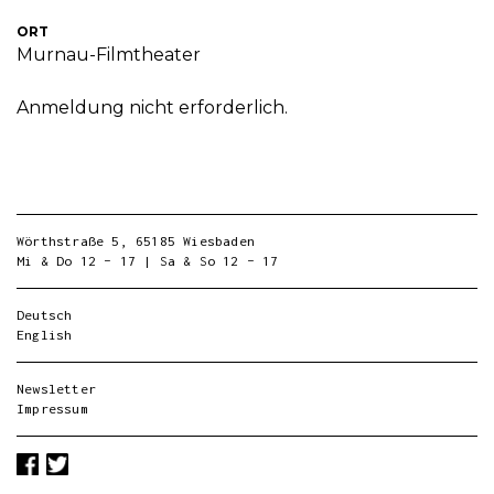
ORT
Murnau-Filmtheater
Anmeldung nicht erforderlich.
Wörthstraße 5, 65185 Wiesbaden
Mi & Do 12 – 17 | Sa & So 12 – 17
Deutsch
English
Newsletter
Impressum