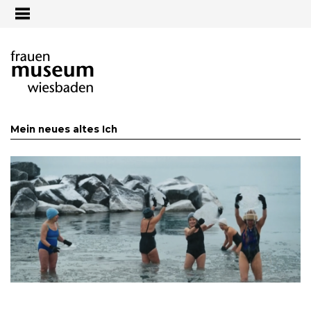
Jump to navigation
Mein neues altes Ich