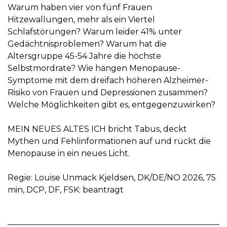
Warum haben vier von fünf Frauen
Hitzewallungen, mehr als ein Viertel
Schlafstörungen? Warum leider 41% unter
Gedächtnisproblemen? Warum hat die
Altersgruppe 45-54 Jahre die höchste
Selbstmordrate? Wie hängen Menopause-
Symptome mit dem dreifach höheren Alzheimer-
Risiko von Frauen und Depressionen zusammen?
Welche Möglichkeiten gibt es, entgegenzuwirken?
MEIN NEUES ALTES ICH bricht Tabus, deckt
Mythen und Fehlinformationen auf und rückt die
Menopause in ein neues Licht.
Regie: Louise Unmack Kjeldsen, DK/DE/NO 2026, 75
min, DCP, DF, FSK: beantragt