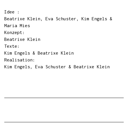
Idee :
Beatrixe Klein, Eva Schuster, Kim Engels &
Maria Mies
Konzept:
Beatrixe Klein
Texte:
Kim Engels & Beatrixe Klein
Realisation:
Kim Engels, Eva Schuster & Beatrixe Klein