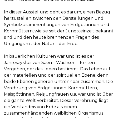
In dieser Ausstellung geht es darum, einen Bezug
herzustellen zwischen den Darstellungen und
Symbolzusammenhängen von Erdgöttinnen und
Kornmüttern, wie sie seit der Jungsteinzeit bekannt
sind und den heute brennenden Fragen des
Umgangs mit der Natur – der Erde.
In bäuerlichen Kulturen war und ist es der
Jahreszyklus von Säen – Wachsen – Ernten –
Vergehen, der das Leben bestimmt. Das Leben auf
der materiellen und der spirituellen Ebene, denn
beide Ebenen gehören untrennbar zusammen. Die
Verehrung von Erdgöttinnen, Kornmüttern,
Maisgöttinnen, Reisjungfrauen u.a. war und ist über
die ganze Welt verbreitet. Dieser Verehrung liegt
ein Verständnis von Erde als einem
zusammenhängenden weiblichen Organismus