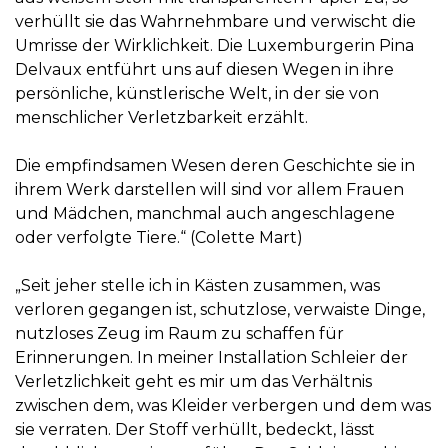
verhüllt sie das Wahrnehmbare und verwischt die
Umrisse der Wirklichkeit. Die Luxemburgerin Pina
Delvaux entführt uns auf diesen Wegen in ihre
persönliche, künstlerische Welt, in der sie von
menschlicher Verletzbarkeit erzählt.
Die empfindsamen Wesen deren Geschichte sie in
ihrem Werk darstellen will sind vor allem Frauen
und Mädchen, manchmal auch angeschlagene
oder verfolgte Tiere.“ (Colette Mart)
„Seit jeher stelle ich in Kästen zusammen, was
verloren gegangen ist, schutzlose, verwaiste Dinge,
nutzloses Zeug im Raum zu schaffen für
Erinnerungen. In meiner Installation Schleier der
Verletzlichkeit geht es mir um das Verhältnis
zwischen dem, was Kleider verbergen und dem was
sie verraten. Der Stoff verhüllt, bedeckt, lässt