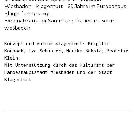
Wiesbaden – Klagenfurt – 60 Jahre im Europahaus
Klagenfurt gezeigt.
Exponate aus der Sammlung frauen museum
wiesbaden
Konzept und Aufbau Klagenfurt: Brigitte
Korbach, Eva Schuster, Monika Scholz, Beatrixe
Klein.
Mit Unterstützung durch das Kulturamt der
Landeshauptstadt Wiesbaden und der Stadt
Klagenfurt