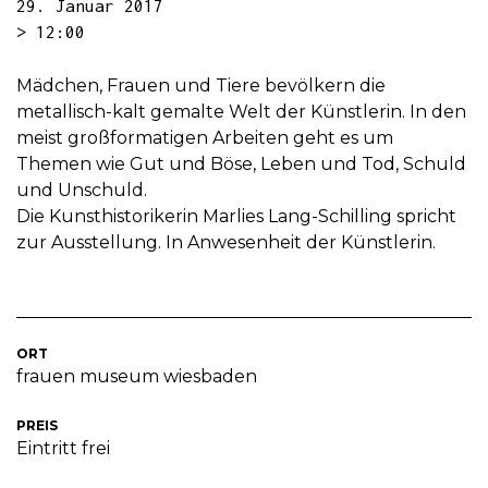
29. Januar 2017
> 12:00
Mädchen, Frauen und Tiere bevölkern die
metallisch-kalt gemalte Welt der Künstlerin. In den
meist großformatigen Arbeiten geht es um
Themen wie Gut und Böse, Leben und Tod, Schuld
und Unschuld.
Die Kunsthistorikerin Marlies Lang-Schilling spricht
zur Ausstellung. In Anwesenheit der Künstlerin.
ORT
frauen museum wiesbaden
PREIS
Eintritt frei