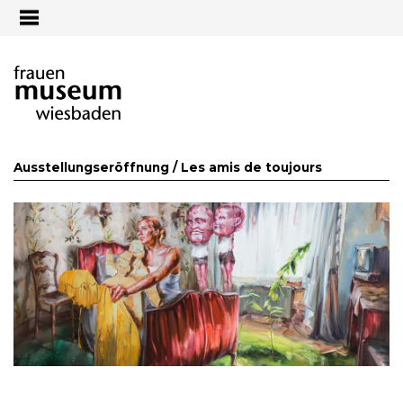
Jump to navigation
Ausstellungseröffnung /
Les amis de toujours