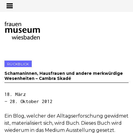
Jump to navigation
RÜCKBLICK
Schamaninnen, Hausfrauen und andere merkwürdige
Wesenheiten – Cambra Skadé
18. März
— 28. Oktober 2012
Ein Blog, welcher der Alltagserforschung gewidmet
ist, materialisiert sich, wird Buch. Dieses Buch wird
wiederum in das Medium Ausstellung gesetzt.