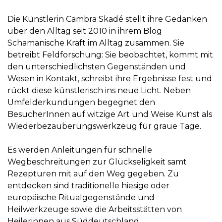
Die Künstlerin Cambra Skadé stellt ihre Gedanken
über den Alltag seit 2010 in ihrem Blog
Schamanische Kraft im Alltag zusammen. Sie
betreibt Feldforschung: Sie beobachtet, kommt mit
den unterschiedlichsten Gegenständen und
Wesen in Kontakt, schreibt ihre Ergebnisse fest und
rückt diese künstlerisch ins neue Licht. Neben
Umfelderkundungen begegnet den
BesucherInnen auf witzige Art und Weise Kunst als
Wiederbezauberungswerkzeug für graue Tage.
Es werden Anleitungen für schnelle
Wegbeschreitungen zur Glückseligkeit samt
Rezepturen mit auf den Weg gegeben. Zu
entdecken sind traditionelle hiesige oder
europäische Ritualgegenstände und
Heilwerkzeuge sowie die Arbeitsstätten von
Heilerinnen aus Süddeutschland.