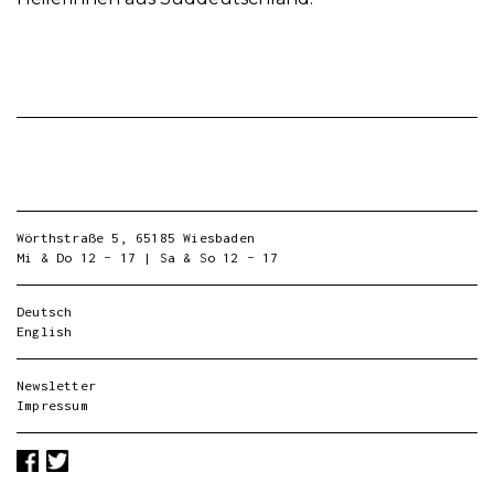
Wörthstraße 5, 65185 Wiesbaden
Mi & Do 12 – 17 | Sa & So 12 – 17
Deutsch
English
Newsletter
Impressum