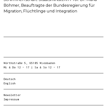
Böhmer, Beauftragte der Bundesregierung für
Migration, Flüchtlinge und Integration
Wörthstraße 5, 65185 Wiesbaden
Mi & Do 12 – 17 | Sa & So 12 – 17
Deutsch
English
Newsletter
Impressum