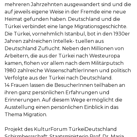
mehreren Jahrzehnten ausgewandert sind und die
auf jeweils eigene Weise in der Fremde eine neue
Heimat gefunden haben. Deutschland und die
Türkei verbindet eine lange Migrationsgeschichte.
Die Türkei, vornehmlich Istanbul, bot in den 1930er
Jahren zahlreichen Intellek- tuellen aus
Deutschland Zuflucht. Neben den Millionen von
Arbeitern, die aus der Türkei nach Westeuropa
kamen, flohen vor allem nach dem Militärputsch
1980 zahlreiche WissenschaftlerInnen und politisch
Verfolgte aus der Türkei nach Deutschland.
14 Frauen lassen die BesucherInnen teilhaben an
ihren ganz persönlichen Erfahrungen und
Erinnerungen. Auf diesem Wege ermöglicht die
Ausstellung einen persönlichen Einblick in das
Thema Migration.
Projekt des KulturForum TürkeiDeutschland
Schirmherrschaft: Staatsministerin Prof. Dr. Maria