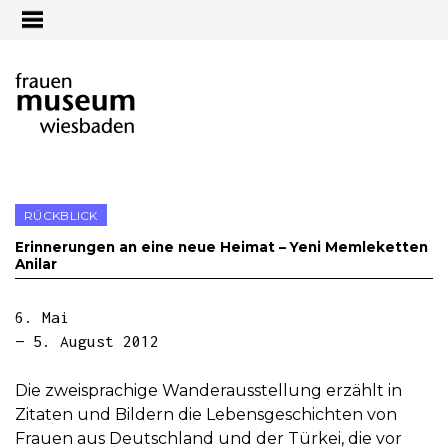
Jump to navigation
RÜCKBLICK
Erinnerungen an eine neue Heimat – Yeni Memleketten
Anilar
6. Mai
— 5. August 2012
Die zweisprachige Wanderausstellung erzählt in
Zitaten und Bildern die Lebensgeschichten von
Frauen aus Deutschland und der Türkei, die vor