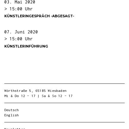
03. Mai 2020
> 15:00 Uhr
KÜNSTLERINGESPRÄCH -ABGESAGT-
07. Juni 2020
> 15:00 Uhr
KÜNSTLERINFÜHRUNG
Wörthstraße 5, 65185 Wiesbaden
Mi & Do 12 – 17 | Sa & So 12 – 17
Deutsch
English