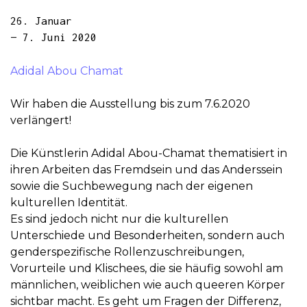
26. Januar
— 7. Juni 2020
Adidal Abou Chamat
Wir haben die Ausstellung bis zum 7.6.2020
verlängert!
Die Künstlerin Adidal Abou-Chamat thematisiert in
ihren Arbeiten das Fremdsein und das Anderssein
sowie die Suchbewegung nach der eigenen
kulturellen Identität.
Es sind jedoch nicht nur die kulturellen
Unterschiede und Besonderheiten, sondern auch
genderspezifische Rollenzuschreibungen,
Vorurteile und Klischees, die sie häufig sowohl am
männlichen, weiblichen wie auch queeren Körper
sichtbar macht. Es geht um Fragen der Differenz,