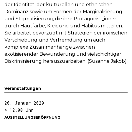
der Identität, der kulturellen und ethnischen
Dominanz sowie um Formen der Marginalisierung
und Stigmatisierung, die ihre Protagonist_innen
durch Hautfarbe, Kleidung und Habitus mitteilen.
Sie arbeitet bevorzugt mit Strategien der ironischen
Verschiebung und Verfremdung um auch
komplexe Zusammenhänge zwischen
exotisierender Bewunderung und vielschichtiger
Diskriminierung herauszuarbeiten. (Susanne Jakob)
Veranstaltungen
26. Januar 2020
> 12:00 Uhr
AUSSTELLUNGSERÖFFNUNG