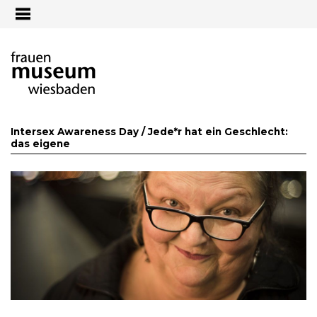
Jump to navigation
Intersex Awareness Day /
Jede*r hat ein Geschlecht:
das eigene