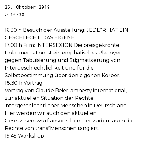
26. Oktober 2019
> 16:30
16.30 h Besuch der Ausstellung: JEDE*R HAT EIN
GESCHLECHT: DAS EIGENE
17.00 h Film: INTERSEXION Die preisgekrönte
Dokumentation ist ein emphatisches Plädoyer
gegen Tabuisierung und Stigmatisierung von
Intergeschlechtlichkeit und für die
Selbstbestimmung über den eigenen Körper.
18.30 h Vortrag
Vortrag von Claude Beier, amnesty international,
zur aktuellen Situation der Rechte
intergeschlechtlicher Menschen in Deutschland.
Hier werden wir auch den aktuellen
Gesetzesentwurf ansprechen, der zudem auch die
Rechte von trans*Menschen tangiert.
19.45 Workshop