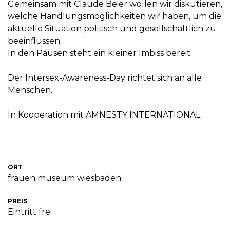
Gemeinsam mit Claude Beier wollen wir diskutieren,
welche Handlungsmöglichkeiten wir haben, um die
aktuelle Situation politisch und gesellschaftlich zu
beeinflussen.
In den Pausen steht ein kleiner Imbiss bereit.
Der Intersex-Awareness-Day richtet sich an alle
Menschen.
In Kooperation mit AMNESTY INTERNATIONAL
ORT
frauen museum wiesbaden
PREIS
Eintritt frei