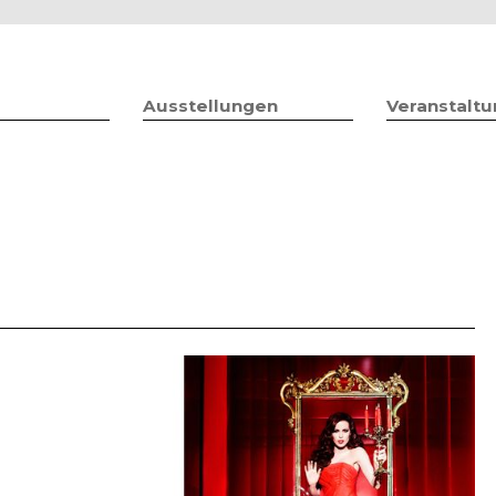
Jump to navigation
Ausstellungen
Veranstalt