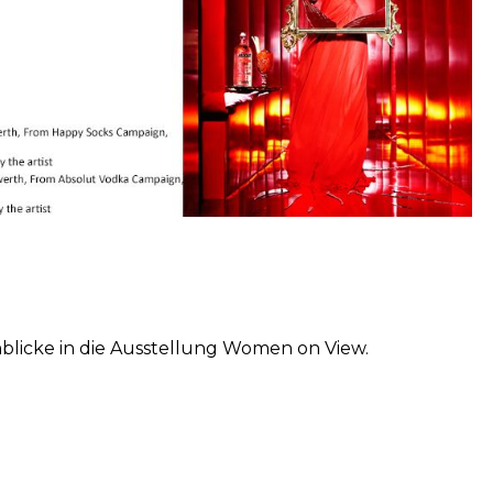
blicke in die Ausstellung Women on View.