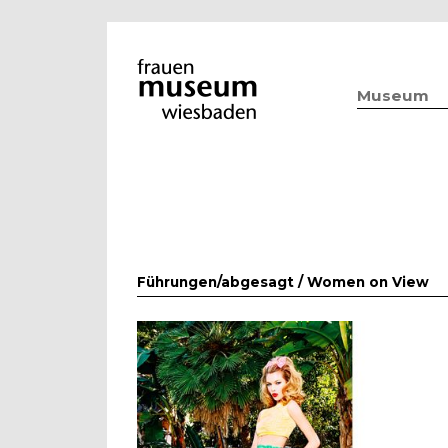
Museum
Führungen/abgesagt /
Women on View