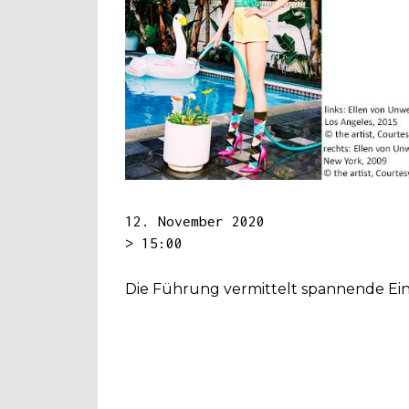
12. November 2020
> 15:00
Die Führung vermittelt spannende Ein