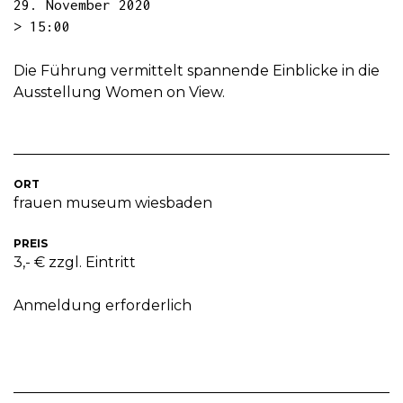
29. November 2020
> 15:00
Die Führung vermittelt spannende Einblicke in die
Ausstellung Women on View.
ORT
frauen museum wiesbaden
PREIS
3,- € zzgl. Eintritt
Anmeldung erforderlich