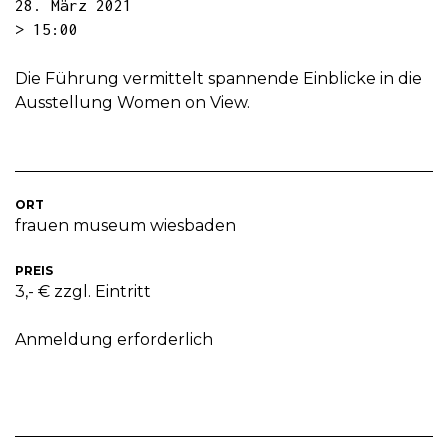
28. März 2021
> 15:00
Die Führung vermittelt spannende Einblicke in die
Ausstellung Women on View.
ORT
frauen museum wiesbaden
PREIS
3,- € zzgl. Eintritt
Anmeldung erforderlich