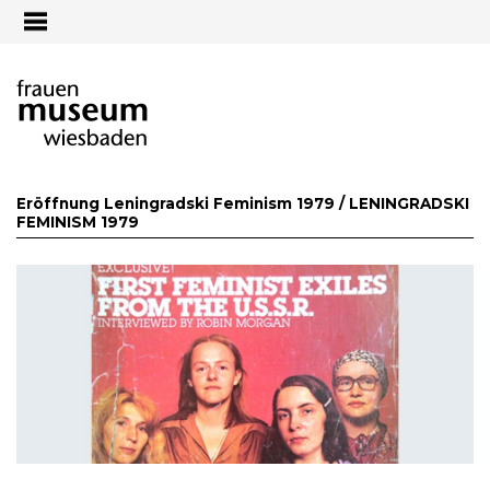
Jump to navigation
Eröffnung Leningradski Feminism 1979 /
LENINGRADSKI
FEMINISM 1979