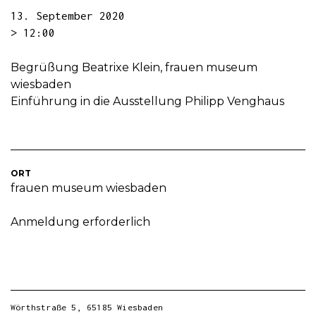
13. September 2020
> 12:00
Begrüßung Beatrixe Klein, frauen museum
wiesbaden
Einführung in die Ausstellung Philipp Venghaus
ORT
frauen museum wiesbaden
Anmeldung erforderlich
Wörthstraße 5, 65185 Wiesbaden