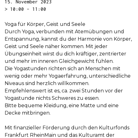
15. November 2023
> 10:00 – 11:00
Yoga für Körper, Geist und Seele
Durch Yoga, verbunden mit Atemübungen und
Entspannung, kannst du der Harmonie von Körper,
Geist und Seele näher kommen. Mit jeder
Übungseinheit wirst du dich kräftiger, zentrierter
und mehr im inneren Gleichgewicht fühlen.
Die Yogastunden richten sich an Menschen mit
wenig oder mehr Yogaerfahrung, unterschiedliche
Niveaus sind herzlich willkommen.
Empfehlenswert ist es, ca. zwei Stunden vor der
Yogastunde nichts Schweres zu essen.
Bitte bequeme Kleidung, eine Matte und eine
Decke mitbringen.
Mit finanzieller Förderung durch den Kulturfonds
Frankfurt RheinMain und das Kulturamt der