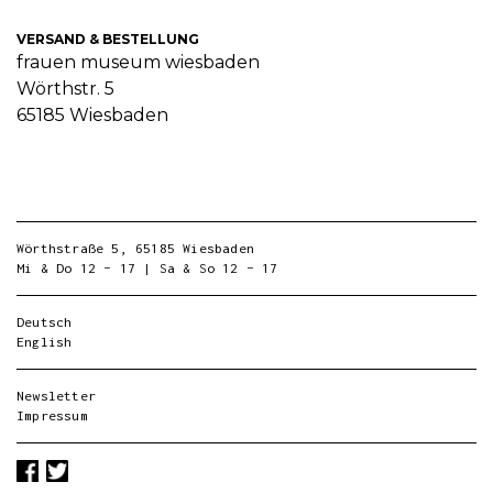
VERSAND & BESTELLUNG
frauen museum wiesbaden
Wörthstr. 5
65185 Wiesbaden
Wörthstraße 5, 65185 Wiesbaden
Mi & Do 12 – 17 | Sa & So 12 – 17
Deutsch
English
Newsletter
Impressum