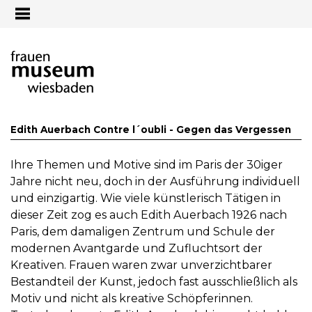
Jump to navigation
Edith Auerbach Contre l´oubli - Gegen das Vergessen
Ihre Themen und Motive sind im Paris der 30iger
Jahre nicht neu, doch in der Ausführung individuell
und einzigartig. Wie viele künstlerisch Tätigen in
dieser Zeit zog es auch Edith Auerbach 1926 nach
Paris, dem damaligen Zentrum und Schule der
modernen Avantgarde und Zufluchtsort der
Kreativen. Frauen waren zwar unverzichtbarer
Bestandteil der Kunst, jedoch fast ausschließlich als
Motiv und nicht als kreative Schöpferinnen.