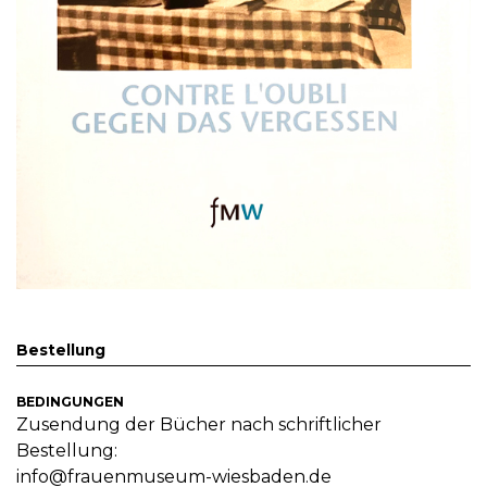
Bestellung
BEDINGUNGEN
Zusendung der Bücher nach schriftlicher
Bestellung:
info@frauenmuseum-wiesbaden.de