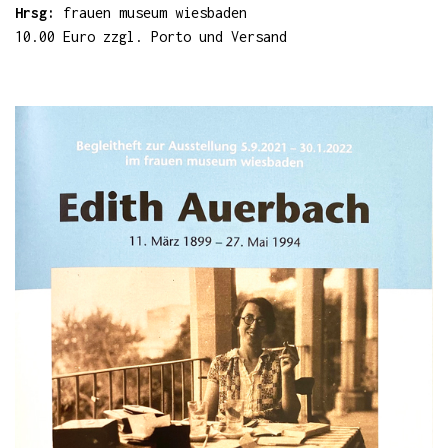
Hrsg:
frauen museum wiesbaden
10.00 Euro zzgl. Porto und Versand