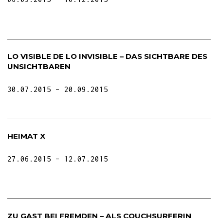
LO VISIBLE DE LO INVISIBLE – DAS SICHTBARE DES
UNSICHTBAREN
30.07.2015
20.09.2015
HEIMAT X
27.06.2015
12.07.2015
ZU GAST BEI FREMDEN – ALS COUCHSURFERIN