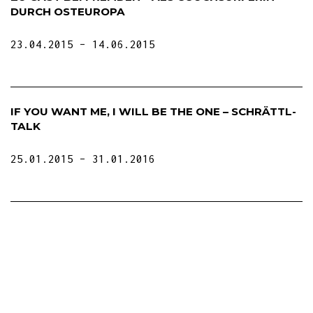
DURCH OSTEUROPA
23.04.2015
14.06.2015
IF YOU WANT ME, I WILL BE THE ONE – SCHRÄTTL-
TALK
25.01.2015
31.01.2016