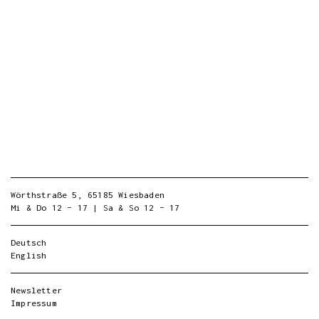
Wörthstraße 5, 65185 Wiesbaden
Mi & Do 12 – 17 | Sa & So 12 – 17
Deutsch
English
Newsletter
Impressum