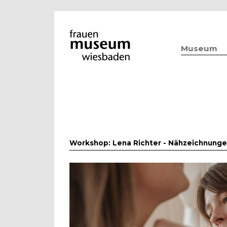
Museum
Workshop: Lena Richter - Nähzeichnunge