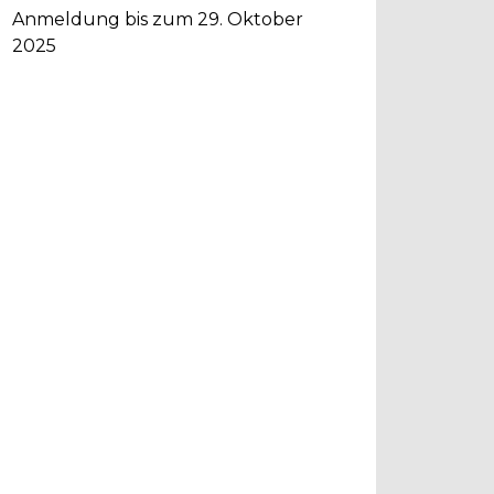
Anmeldung bis zum 29. Oktober
2025