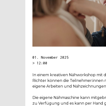
01. November 2025
> 12:00
In einem kreativen Nähworkshop mit 
Richter können die Teilnehmer:innen
eigene Arbeiten und Nähzeichnungen
Die eigene Nähmaschine kann mitgebr
zu Verfügung und es kann per Hand 