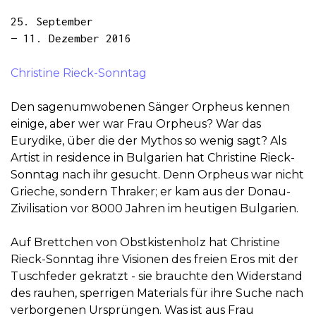
25. September
— 11. Dezember 2016
Christine Rieck-Sonntag
Den sagenumwobenen Sänger Orpheus kennen
einige, aber wer war Frau Orpheus? War das
Eurydike, über die der Mythos so wenig sagt? Als
Artist in residence in Bulgarien hat Christine Rieck-
Sonntag nach ihr gesucht. Denn Orpheus war nicht
Grieche, sondern Thraker; er kam aus der Donau-
Zivilisation vor 8000 Jahren im heutigen Bulgarien.
Auf Brettchen von Obstkistenholz hat Christine
Rieck-Sonntag ihre Visionen des freien Eros mit der
Tuschfeder gekratzt - sie brauchte den Widerstand
des rauhen, sperrigen Materials für ihre Suche nach
verborgenen Ursprüngen. Was ist aus Frau