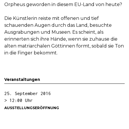
Orpheus geworden in diesem EU-Land von heute?
Die Künstlerin reiste mit offenen und tief
schauenden Augen durch das Land, besuchte
Ausgrabungen und Museen. Es scheint, als
erinnerten sich ihre Hände, wenn sie zuhause die
alten matriarchalen Göttinnen formt, sobald sie Ton
in die Finger bekommt.
Veranstaltungen
25. September 2016
> 12:00 Uhr
AUSSTELLUNGSERÖFFNUNG