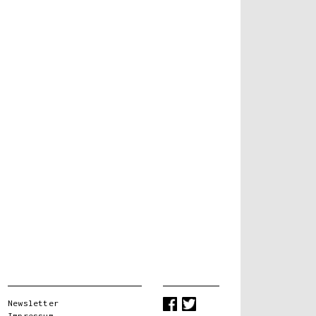
Newsletter
Impressum