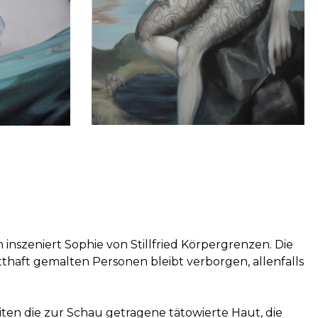
 inszeniert Sophie von Stillfried Körpergrenzen. Die
tthaft gemalten Personen bleibt verborgen, allenfalls
ten die zur Schau getragene tätowierte Haut, die