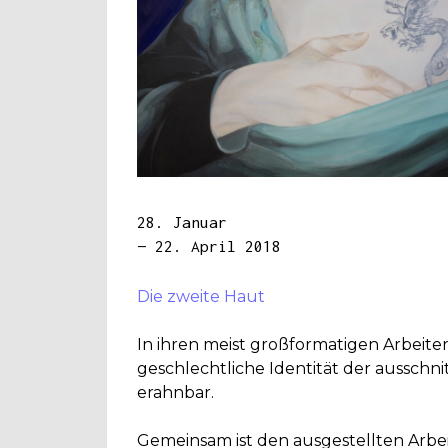
28. Januar
— 22. April 2018
Die zweite Haut
In ihren meist großformatigen Arbeiten
geschlechtliche Identität der ausschni
erahnbar.
Gemeinsam ist den ausgestellten Arbei