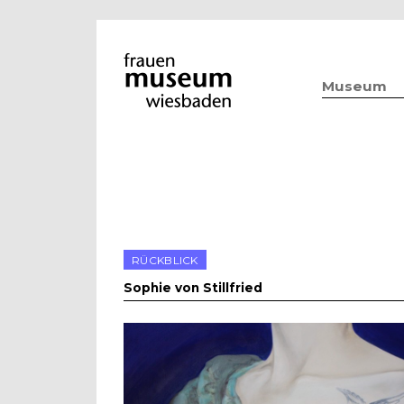
Museum
RÜCKBLICK
Sophie von Stillfried