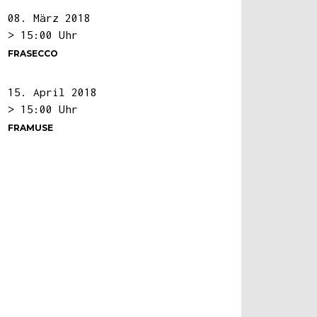
08. März 2018
> 15:00 Uhr
FRASECCO
15. April 2018
> 15:00 Uhr
FRAMUSE