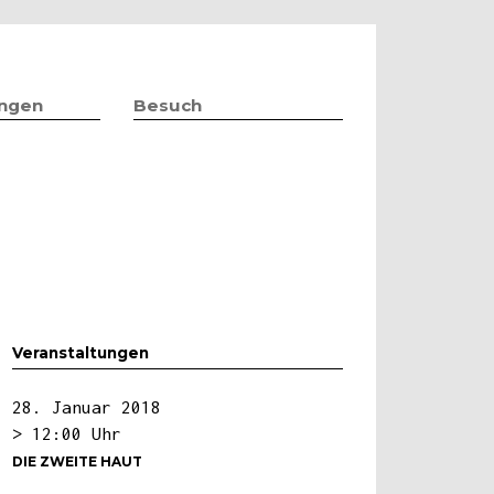
ungen
Besuch
Veranstaltungen
28. Januar 2018
> 12:00 Uhr
DIE ZWEITE HAUT