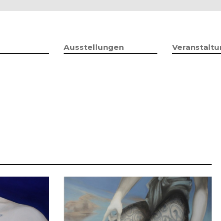
Jump to navigation
Ausstellungen
Veranstalt