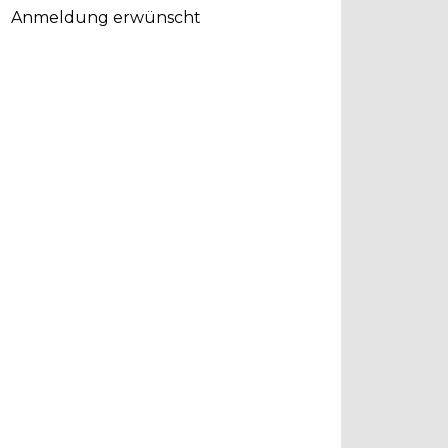
Anmeldung erwünscht