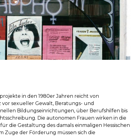
ojekte in den 1980er Jahren reicht von
 vor sexueller Gewalt, Beratungs- und
nellen Bildungseinrichtungen, über Berufshilfen bis
chtsschreibung. Die autonomen Frauen wirken in die
e für die Gestaltung des damals einmaligen Hessischen
Im Zuge der Förderung müssen sich die