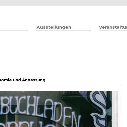
Jump to navigation
Ausstellungen
Veranstalt
onomie und Anpassung