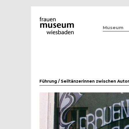
Museum
Führung /
Seiltänzerinnen zwischen Aut