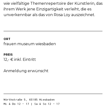
wie vielfältige Themenrepertoire der Künstlerin, das
ihrem Werk jene Einzigartigkeit verleiht, die es
unverkennbar als das von Rosa Loy auszeichnet.
ORT
frauen museum wiesbaden
PREIS
12,- € inkl. Eintritt
Anmeldung erwünscht
Wörthstraße 5, 65185 Wiesbaden
Mi & Do 12 – 17 | Sa & So 12 – 17