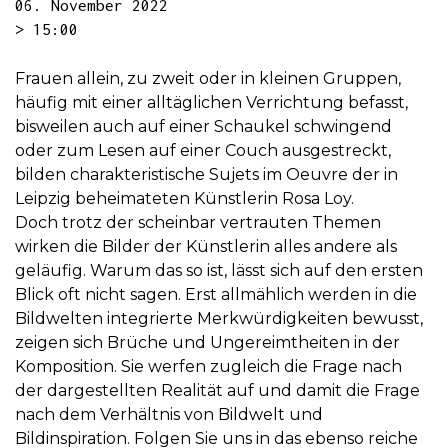
06. November 2022
> 15:00
Frauen allein, zu zweit oder in kleinen Gruppen,
häufig mit einer alltäglichen Verrichtung befasst,
bisweilen auch auf einer Schaukel schwingend
oder zum Lesen auf einer Couch ausgestreckt,
bilden charakteristische Sujets im Oeuvre der in
Leipzig beheimateten Künstlerin Rosa Loy.
Doch trotz der scheinbar vertrauten Themen
wirken die Bilder der Künstlerin alles andere als
geläufig. Warum das so ist, lässt sich auf den ersten
Blick oft nicht sagen. Erst allmählich werden in die
Bildwelten integrierte Merkwürdigkeiten bewusst,
zeigen sich Brüche und Ungereimtheiten in der
Komposition. Sie werfen zugleich die Frage nach
der dargestellten Realität auf und damit die Frage
nach dem Verhältnis von Bildwelt und
Bildinspiration. Folgen Sie uns in das ebenso reiche