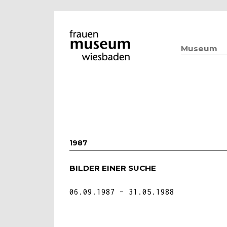
Museum
1987
BILDER EINER SUCHE
06.09.1987
31.05.1988