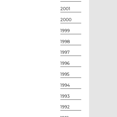
2001
2000
1999
1998
1997
1996
1995
1994
1993
1992