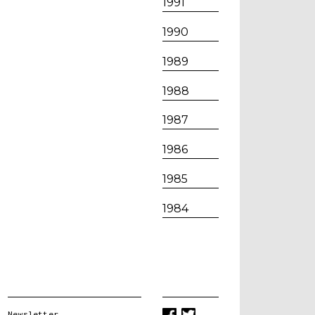
1991
1990
1989
1988
1987
1986
1985
1984
Newsletter