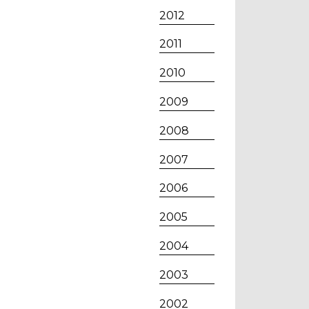
2012
2011
2010
2009
2008
2007
2006
2005
2004
2003
2002