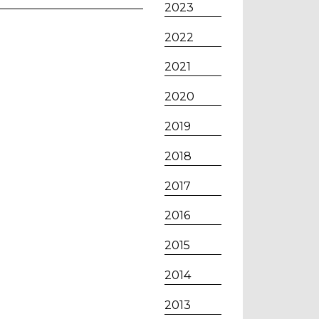
2023
2022
2021
2020
2019
2018
2017
2016
2015
2014
2013