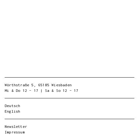
Wörthstraße 5, 65185 Wiesbaden
Mi & Do 12 – 17 | Sa & So 12 – 17
Deutsch
English
Newsletter
Impressum