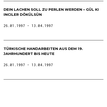
DEIN LACHEN SOLL ZU PERLEN WERDEN – GÜL KI
INCILER DÖKÜLSÜN
26.01.1997
13.04.1997
TÜRKISCHE HANDARBEITEN AUS DEM 19.
JAHRHUNDERT BIS HEUTE
26.01.1997
13.04.1997