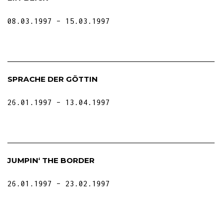
08.03.1997
15.03.1997
SPRACHE DER GÖTTIN
26.01.1997
13.04.1997
JUMPIN‘ THE BORDER
26.01.1997
23.02.1997