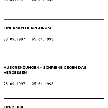
LINEAMENTA ARBORUM
28.09.1997
05.04.1998
AUSGRENZUNGEN – SCHREINE GEGEN DAS
VERGESSEN
28.09.1997
05.04.1998
EIN-BLICK