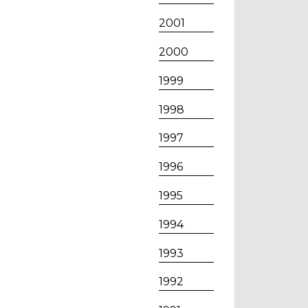
2001
2000
1999
1998
1997
1996
1995
1994
1993
1992