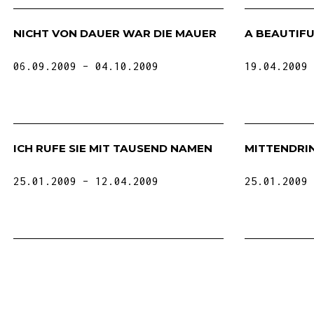
NICHT VON DAUER WAR DIE MAUER
A BEAUTIF
06.09.2009
04.10.2009
19.04.2009
ICH RUFE SIE MIT TAUSEND NAMEN
MITTENDRIN
25.01.2009
12.04.2009
25.01.2009