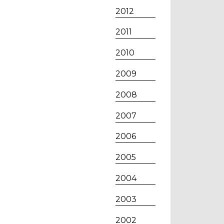
2012
2011
2010
2009
2008
2007
2006
2005
2004
2003
2002