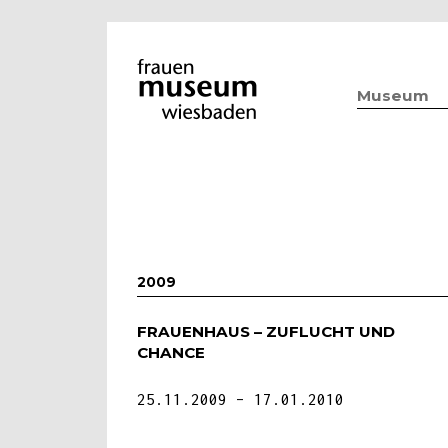
Museum
2009
FRAUENHAUS – ZUFLUCHT UND
CHANCE
25.11.2009
17.01.2010