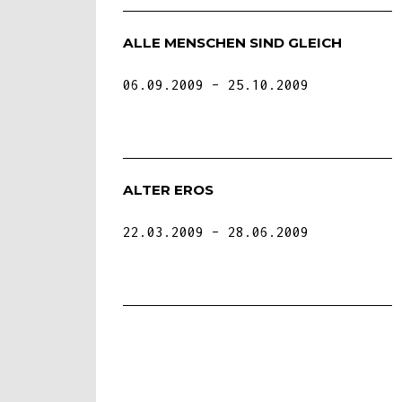
ALLE MENSCHEN SIND GLEICH
06.09.2009
25.10.2009
ALTER EROS
22.03.2009
28.06.2009