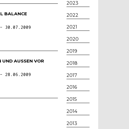
2023
UL BALANCE
2022
2021
30.07.2009
2020
2019
 UND AUSSEN VOR
2018
28.06.2009
2017
2016
2015
2014
2013