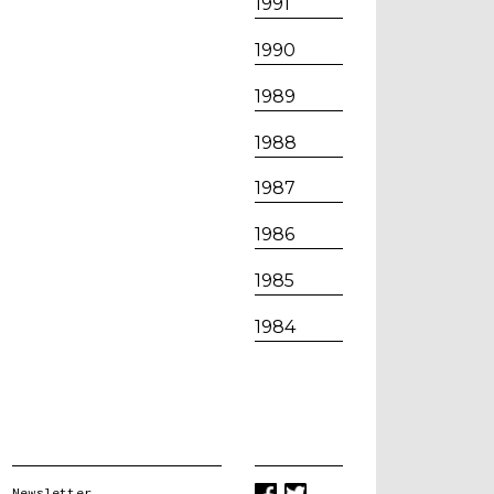
1991
1990
1989
1988
1987
1986
1985
1984
Newsletter