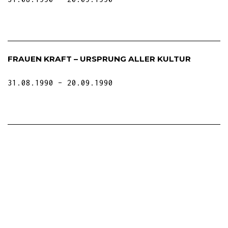
FRAUEN KRAFT – URSPRUNG ALLER KULTUR
31.08.1990
20.09.1990