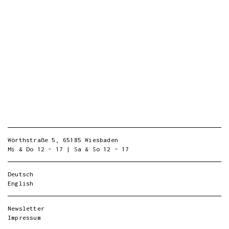
Wörthstraße 5, 65185 Wiesbaden
Mi & Do 12 – 17 | Sa & So 12 – 17
Deutsch
English
Newsletter
Impressum