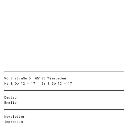
Wörthstraße 5, 65185 Wiesbaden
Mi & Do 12 – 17 | Sa & So 12 – 17
Deutsch
English
Newsletter
Impressum