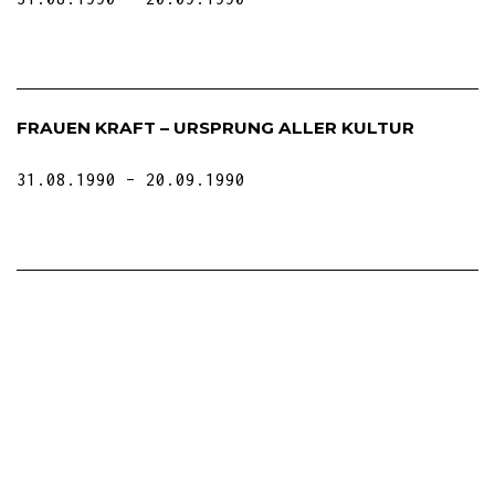
FRAUEN KRAFT – URSPRUNG ALLER KULTUR
31.08.1990
20.09.1990