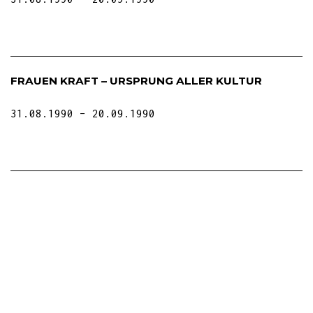
FRAUEN KRAFT – URSPRUNG ALLER KULTUR
31.08.1990
20.09.1990