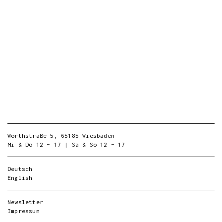
Wörthstraße 5, 65185 Wiesbaden
Mi & Do 12 – 17 | Sa & So 12 – 17
Deutsch
English
Newsletter
Impressum