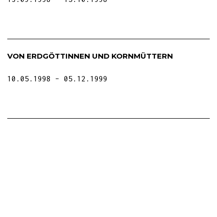
VON ERDGÖTTINNEN UND KORNMÜTTERN
10.05.1998
05.12.1999