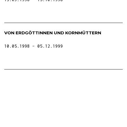
VON ERDGÖTTINNEN UND KORNMÜTTERN
10.05.1998
05.12.1999