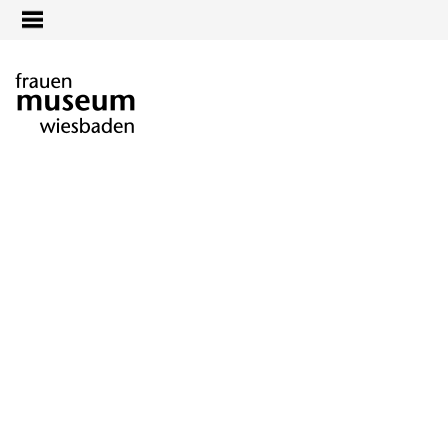
Jump to navigation