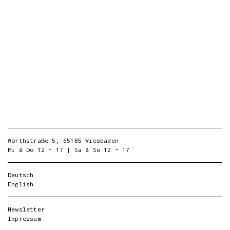
Wörthstraße 5, 65185 Wiesbaden
Mi & Do 12 – 17 | Sa & So 12 – 17
Deutsch
English
Newsletter
Impressum