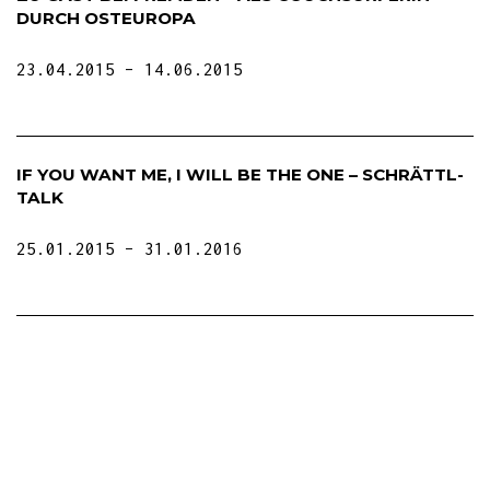
DURCH OSTEUROPA
23.04.2015
14.06.2015
IF YOU WANT ME, I WILL BE THE ONE – SCHRÄTTL-
TALK
25.01.2015
31.01.2016