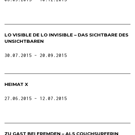
LO VISIBLE DE LO INVISIBLE – DAS SICHTBARE DES
UNSICHTBAREN
30.07.2015
20.09.2015
HEIMAT X
27.06.2015
12.07.2015
ZU GAST BEI FREMDEN – ALS COUCHSURFERIN