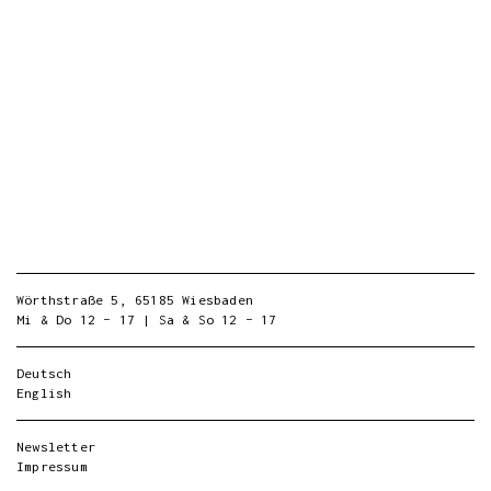
Wörthstraße 5, 65185 Wiesbaden
Mi & Do 12 – 17 | Sa & So 12 – 17
Deutsch
English
Newsletter
Impressum