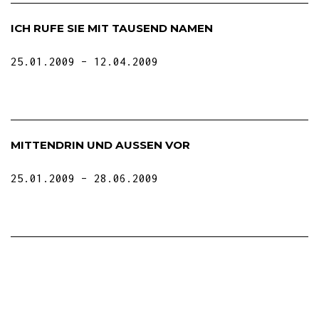
ICH RUFE SIE MIT TAUSEND NAMEN
25.01.2009
12.04.2009
MITTENDRIN UND AUSSEN VOR
25.01.2009
28.06.2009