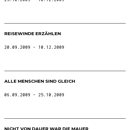
REISEWINDE ERZÄHLEN
20.09.2009
10.12.2009
ALLE MENSCHEN SIND GLEICH
06.09.2009
25.10.2009
NICHT VON DAUER WAR DIE MAUER