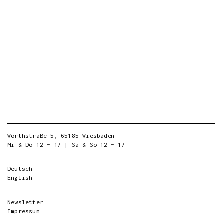
Wörthstraße 5, 65185 Wiesbaden
Mi & Do 12 – 17 | Sa & So 12 – 17
Deutsch
English
Newsletter
Impressum