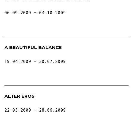
06.09.2009
04.10.2009
A BEAUTIFUL BALANCE
19.04.2009
30.07.2009
ALTER EROS
22.03.2009
28.06.2009