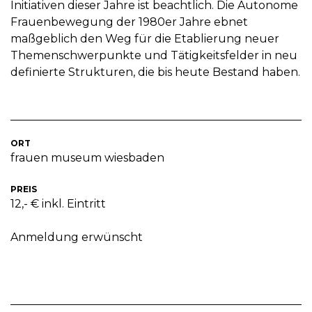
Initiativen dieser Jahre ist beachtlich. Die Autonome
Frauenbewegung der 1980er Jahre ebnet
maßgeblich den Weg für die Etablierung neuer
Themenschwerpunkte und Tätigkeitsfelder in neu
definierte Strukturen, die bis heute Bestand haben.
ORT
frauen museum wiesbaden
PREIS
12,- € inkl. Eintritt
Anmeldung erwünscht