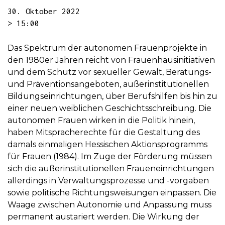
30. Oktober 2022
> 15:00
Das Spektrum der autonomen Frauenprojekte in
den 1980er Jahren reicht von Frauenhausinitiativen
und dem Schutz vor sexueller Gewalt, Beratungs-
und Präventionsangeboten, außerinstitutionellen
Bildungseinrichtungen, über Berufshilfen bis hin zu
einer neuen weiblichen Geschichtsschreibung. Die
autonomen Frauen wirken in die Politik hinein,
haben Mitspracherechte für die Gestaltung des
damals einmaligen Hessischen Aktionsprogramms
für Frauen (1984). Im Zuge der Förderung müssen
sich die außerinstitutionellen Fraueneinrichtungen
allerdings in Verwaltungsprozesse und -vorgaben
sowie politische Richtungsweisungen einpassen. Die
Waage zwischen Autonomie und Anpassung muss
permanent austariert werden. Die Wirkung der