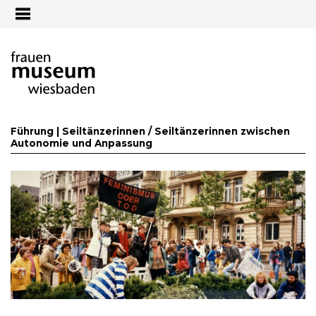
Jump to navigation
Führung | Seiltänzerinnen /
Seiltänzerinnen zwischen
Autonomie und Anpassung