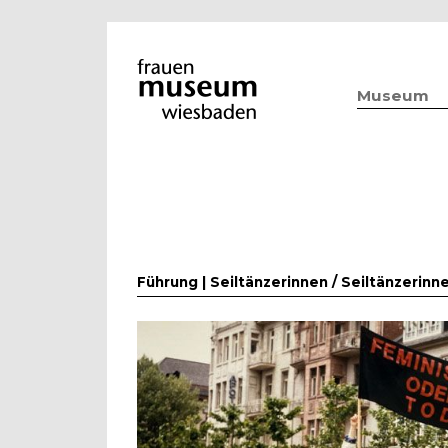
Museum
Führung | Seiltänzerinnen /
Seiltänzerin