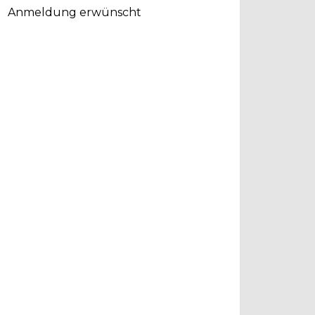
Anmeldung erwünscht