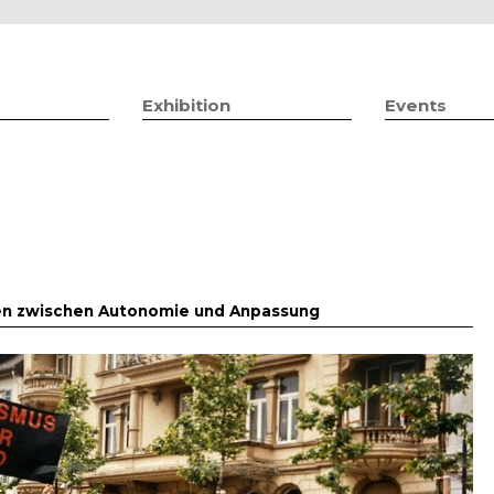
Jump to navigation
Exhibition
Events
nen zwischen Autonomie und Anpassung