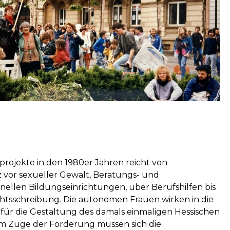
ojekte in den 1980er Jahren reicht von
 vor sexueller Gewalt, Beratungs- und
nellen Bildungseinrichtungen, über Berufshilfen bis
chtsschreibung. Die autonomen Frauen wirken in die
e für die Gestaltung des damals einmaligen Hessischen
Im Zuge der Förderung müssen sich die