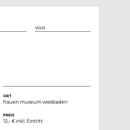
Visit
ORT
frauen museum wiesbaden
PREIS
12,- € inkl. Eintritt