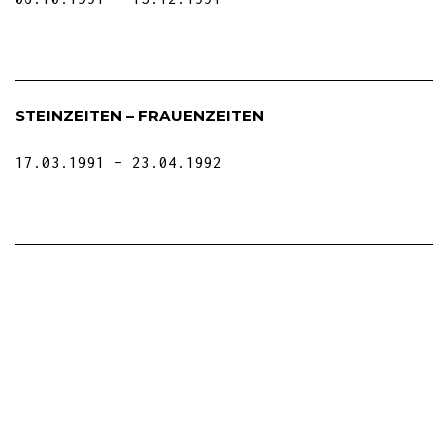
STEINZEITEN – FRAUENZEITEN
17.03.1991
23.04.1992