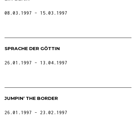
08.03.1997
15.03.1997
SPRACHE DER GÖTTIN
26.01.1997
13.04.1997
JUMPIN‘ THE BORDER
26.01.1997
23.02.1997