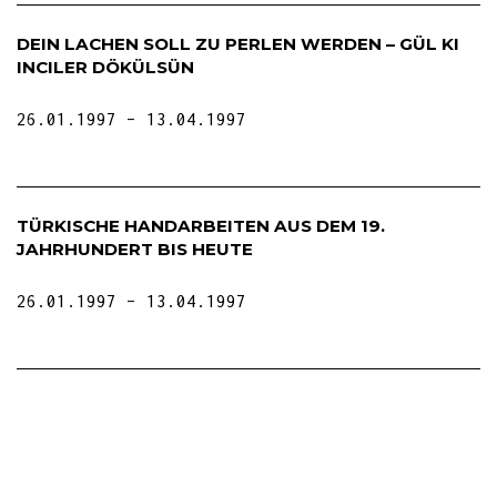
DEIN LACHEN SOLL ZU PERLEN WERDEN – GÜL KI
INCILER DÖKÜLSÜN
26.01.1997
13.04.1997
TÜRKISCHE HANDARBEITEN AUS DEM 19.
JAHRHUNDERT BIS HEUTE
26.01.1997
13.04.1997