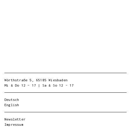
Wörthstraße 5, 65185 Wiesbaden
Mi & Do 12 – 17 | Sa & So 12 – 17
Deutsch
English
Newsletter
Impressum