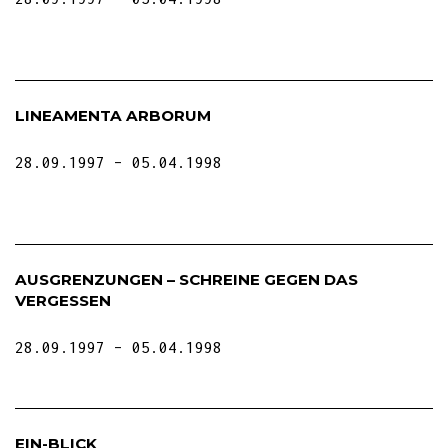
LINEAMENTA ARBORUM
28.09.1997
05.04.1998
AUSGRENZUNGEN – SCHREINE GEGEN DAS
VERGESSEN
28.09.1997
05.04.1998
EIN-BLICK