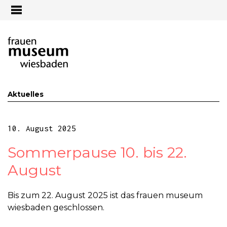
Jump to navigation
Aktuelles
10. August 2025
Sommerpause 10. bis 22.
August
Bis zum 22. August 2025 ist das frauen museum
wiesbaden geschlossen.