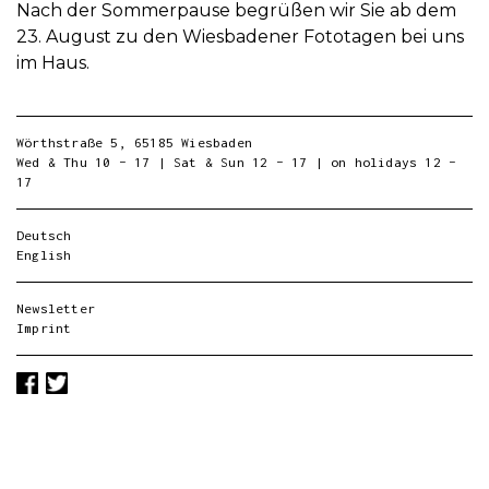
Nach der Sommerpause begrüßen wir Sie ab dem
23. August zu den Wiesbadener Fototagen bei uns
im Haus.
Wörthstraße 5, 65185 Wiesbaden
Wed & Thu 10 – 17 | Sat & Sun 12 – 17 | on holidays 12 –
17
Deutsch
English
Newsletter
Imprint