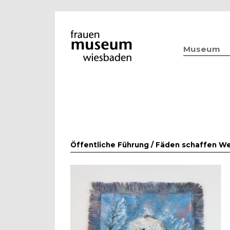
Museum
Öffentliche Führung /
Fäden schaffen We