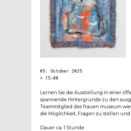
05. October 2025
> 15:00
Lernen Sie die Ausstellung in einer ö
spannende Hintergründe zu den ausg
Teammitglied des frauen museum wies
die Möglichkeit, Fragen zu stellen un
Dauer ca. 1 Stunde