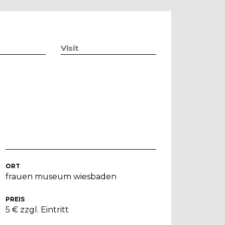
Visit
ORT
frauen museum wiesbaden
PREIS
5 € zzgl. Eintritt