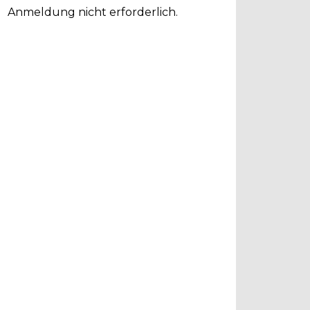
Anmeldung nicht erforderlich.