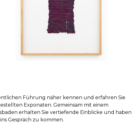
ffentlichen Führung näher kennen und erfahren Sie
estellten Exponaten. Gemeinsam mit einem
baden erhalten Sie vertiefende Einblicke und haben
d ins Gespräch zu kommen.