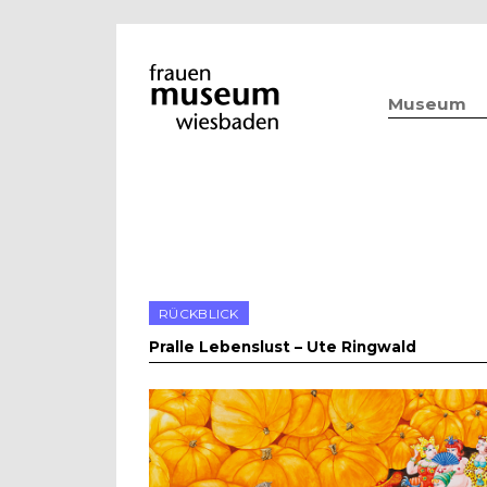
Museum
RÜCKBLICK
Pralle Lebenslust – Ute Ringwald