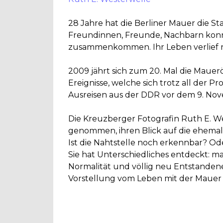
28 Jahre hat die Berliner Mauer die St
Freundinnen, Freunde, Nachbarn kon
zusammenkommen. Ihr Leben verlief nu
2009 jährt sich zum 20. Mal die Mau
Ereignisse, welche sich trotz all der 
Ausreisen aus der DDR vor dem 9. No
Die Kreuzberger Fotografin Ruth E. W
genommen, ihren Blick auf die ehemal
Ist die Nahtstelle noch erkennbar? 
Sie hat Unterschiedliches entdeckt: m
Normalität und völlig neu Entstanden
Vorstellung vom Leben mit der Mauer