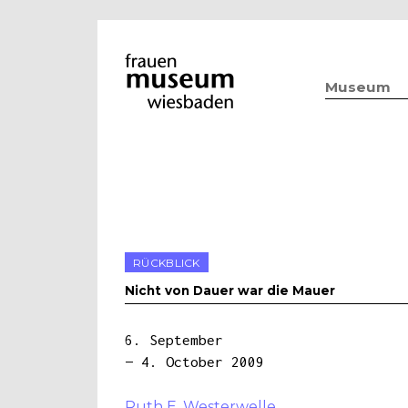
Museum
RÜCKBLICK
Nicht von Dauer war die Mauer
6. September
— 4. October 2009
Ruth E. Westerwelle