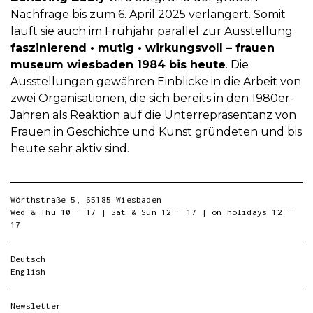
Nachfrage bis zum 6. April 2025 verlängert. Somit
läuft sie auch im Frühjahr parallel zur Ausstellung
faszinierend • mutig • wirkungsvoll – frauen
museum wiesbaden 1984 bis heute
. Die
Ausstellungen gewähren Einblicke in die Arbeit von
zwei Organisationen, die sich bereits in den 1980er-
Jahren als Reaktion auf die Unterrepräsentanz von
Frauen in Geschichte und Kunst gründeten und bis
heute sehr aktiv sind.
Wörthstraße 5, 65185 Wiesbaden
Wed & Thu 10 – 17 | Sat & Sun 12 – 17 | on holidays 12 –
17
Deutsch
English
Newsletter