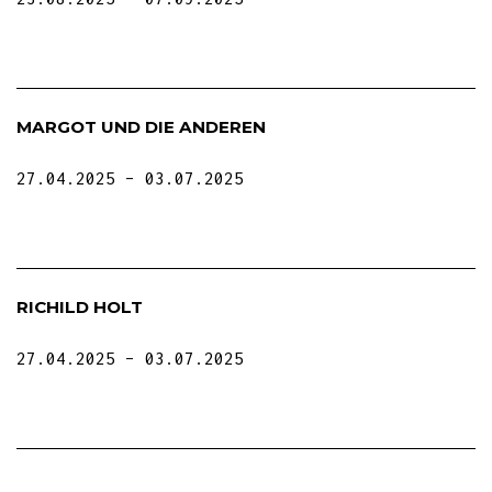
MARGOT UND DIE ANDEREN
27.04.2025
03.07.2025
RICHILD HOLT
27.04.2025
03.07.2025