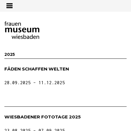
Jump to navigation
2025
FÄDEN SCHAFFEN WELTEN
28.09.2025
11.12.2025
WIESBADENER FOTOTAGE 2025
23.08.2025
07.09.2025